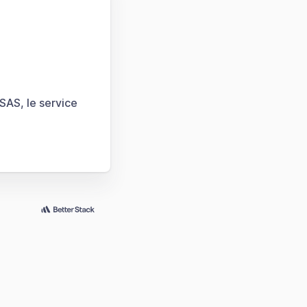
SAS, le service