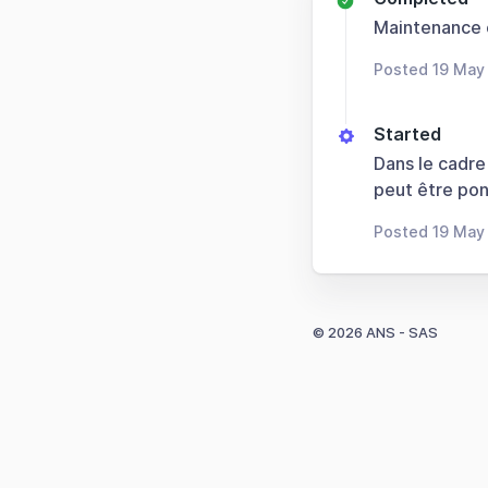
Maintenance
Posted 19 May
Started
Dans le cadre
peut être pon
Posted 19 May
© 2026 ANS - SAS