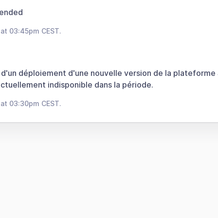
 ended
 at 03:45pm CEST.
 d'un déploiement d'une nouvelle version de la plateforme 
ctuellement indisponible dans la période.
 at 03:30pm CEST.