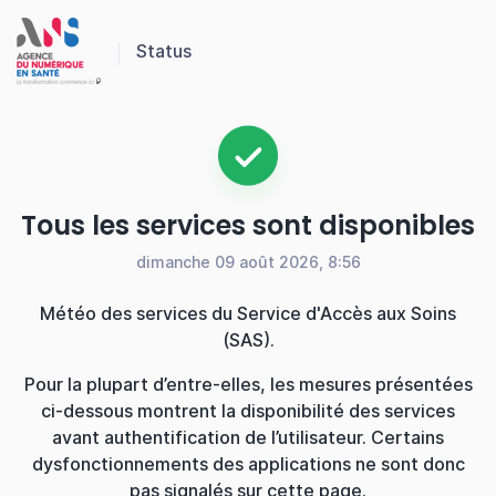
Panneau de gestion des cookies
Status
Tous les services sont disponibles
dimanche 09 août 2026, 8:56
Météo des services du Service d'Accès aux Soins
(SAS).
Pour la plupart d’entre-elles, les mesures présentées
ci-dessous montrent la disponibilité des services
avant authentification de l’utilisateur. Certains
dysfonctionnements des applications ne sont donc
pas signalés sur cette page.