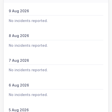
9 Aug 2026
No incidents reported.
8 Aug 2026
No incidents reported.
7 Aug 2026
No incidents reported.
6 Aug 2026
No incidents reported.
5 Aug 2026