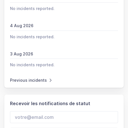
No incidents reported.
4 Aug 2026
No incidents reported.
3 Aug 2026
No incidents reported.
Previous incidents
Recevoir les notifications de statut