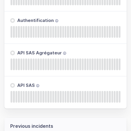
Authentification
API SAS Agrégateur
API SAS
Previous incidents