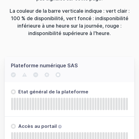
La couleur de la barre verticale indique : vert clair :
100 % de disponibilité, vert foncé : indisponibilité
inférieure à une heure sur la journée, rouge :
indisponibilité supérieure à l'heure.
Plateforme numérique SAS
Etat général de la plateforme
Accès au portail