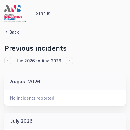
Panneau de gestion des cookies
Status
Back
Previous incidents
Jun 2026 to Aug 2026
August 2026
No incidents reported.
July 2026