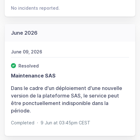
No incidents reported.
June 2026
June 09, 2026
Resolved
Maintenance SAS
Dans le cadre d'un déploiement d'une nouvelle
version de la plateforme SAS, le service peut
être ponctuellement indisponible dans la
période.
Completed
·
9 Jun at 03:45pm CEST