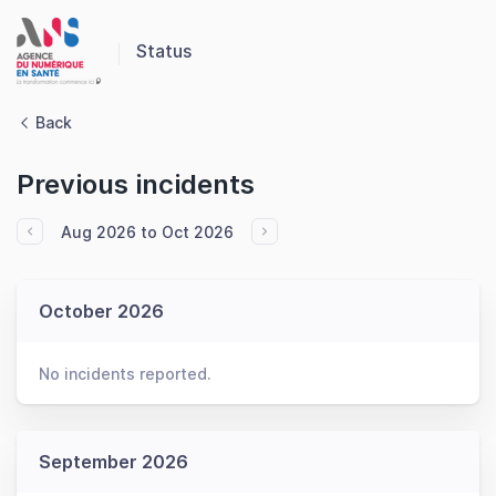
Panneau de gestion des cookies
Status
Back
Previous incidents
Aug 2026 to Oct 2026
October 2026
No incidents reported.
September 2026