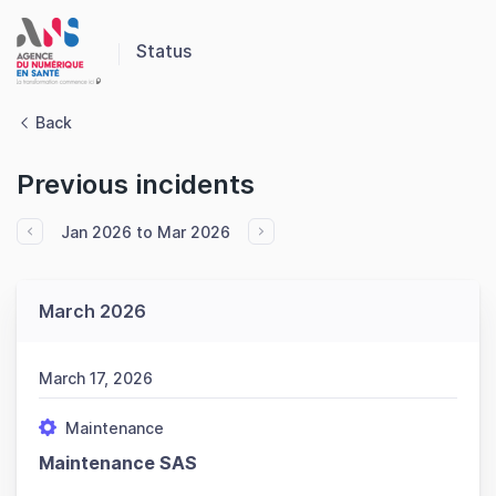
Panneau de gestion des cookies
Status
Back
Previous incidents
Jan 2026 to Mar 2026
March 2026
March 17, 2026
Maintenance
Maintenance SAS