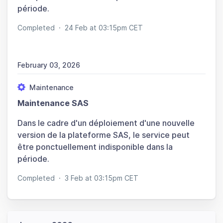
période.
Completed
·
24 Feb at 03:15pm CET
February 03, 2026
Maintenance
Maintenance SAS
Dans le cadre d'un déploiement d'une nouvelle
version de la plateforme SAS, le service peut
être ponctuellement indisponible dans la
période.
Completed
·
3 Feb at 03:15pm CET