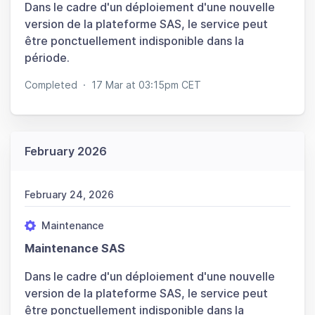
Dans le cadre d'un déploiement d'une nouvelle
version de la plateforme SAS, le service peut
être ponctuellement indisponible dans la
période.
Completed
·
17 Mar at 03:15pm CET
February 2026
February 24, 2026
Maintenance
Maintenance SAS
Dans le cadre d'un déploiement d'une nouvelle
version de la plateforme SAS, le service peut
être ponctuellement indisponible dans la